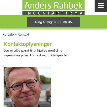
Ring til mig:
86 80 35 45
Forside
»
Kontakt
Kontaktoplysninger
Jeg er altid parat til at hjælpe med dine
ingeniøropgaver, kontakt mig på følgende: