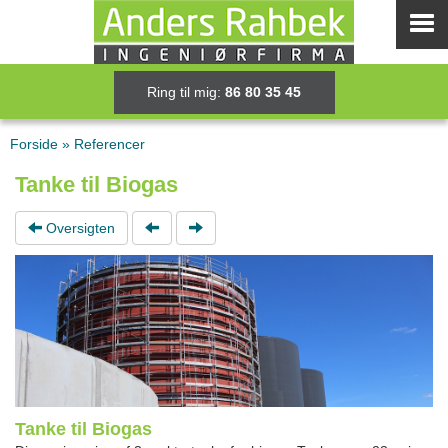
Ring til mig:
86 80 35 45
Forside
»
Referencer
Tanke til Biogas
Oversigten
Tanke til Biogas